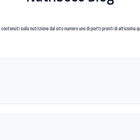
ri contenuti sulla nutrizione dal sito numero uno di piatti pronti di altissima q