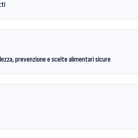
tti
lezza, prevenzione e scelte alimentari sicure