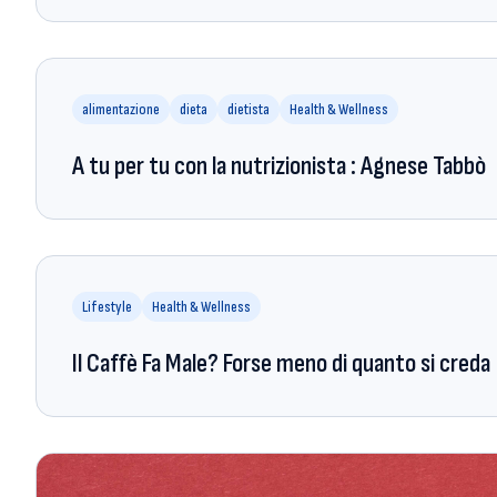
alimentazione
dieta
dietista
Health & Wellness
A tu per tu con la nutrizionista : Agnese Tabbò
Lifestyle
Health & Wellness
Il Caffè Fa Male? Forse meno di quanto si creda