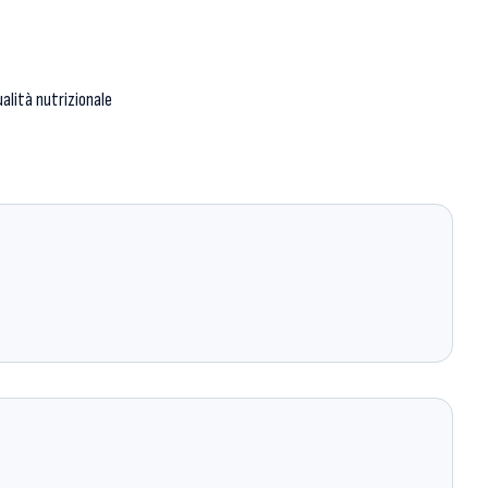
ualità nutrizionale