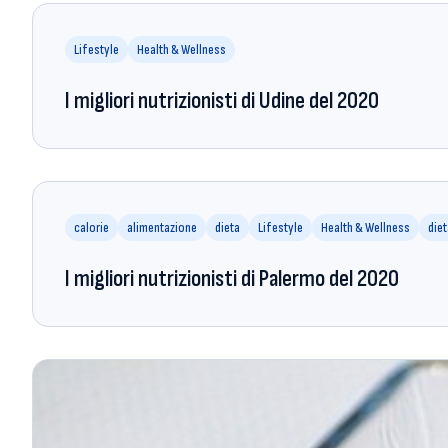
Lifestyle
Health & Wellness
I migliori nutrizionisti di Udine del 2020
calorie
alimentazione
dieta
Lifestyle
Health & Wellness
die
I migliori nutrizionisti di Palermo del 2020