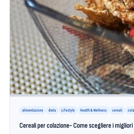
alimentazione
dieta
Lifestyle
Health & Wellness
cereali
col
Cereali per colazione- Come scegliere i migliori