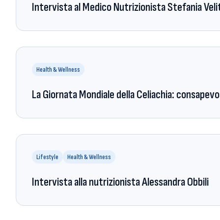
Intervista al Medico Nutrizionista Stefania Veli
Health & Wellness
La Giornata Mondiale della Celiachia: consapevo
Lifestyle
Health & Wellness
Intervista alla nutrizionista Alessandra Obbili