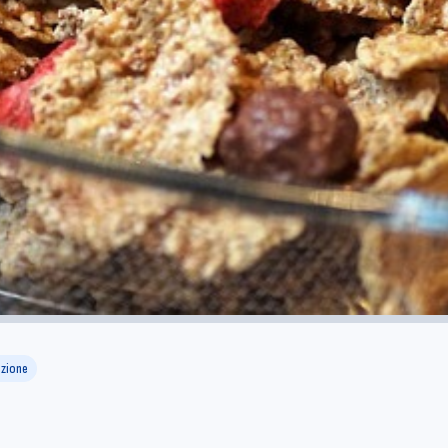
azione