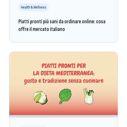
Health & Wellness
Piatti pronti più sani da ordinare online: cosa
offre il mercato italiano