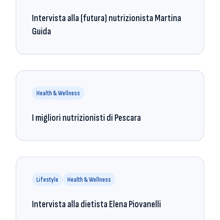
Intervista alla (futura) nutrizionista Martina
Guida
Health & Wellness
I migliori nutrizionisti di Pescara
Lifestyle
Health & Wellness
Intervista alla dietista Elena Piovanelli