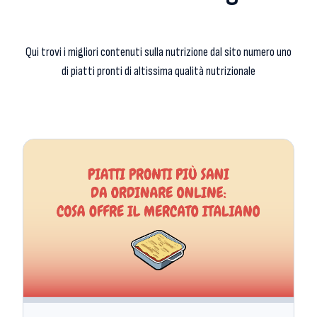
Qui trovi i migliori contenuti sulla nutrizione dal sito numero uno
di piatti pronti di altissima qualità nutrizionale