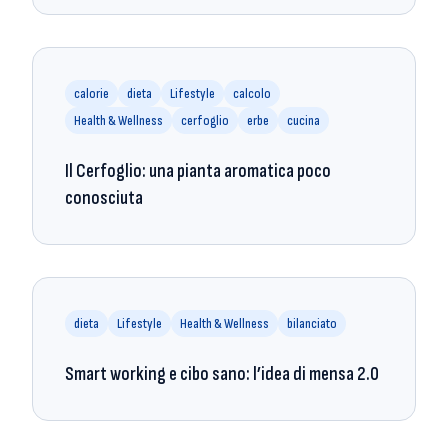
calorie
dieta
Lifestyle
calcolo
Health & Wellness
cerfoglio
erbe
cucina
Il Cerfoglio: una pianta aromatica poco
conosciuta
dieta
Lifestyle
Health & Wellness
bilanciato
Smart working e cibo sano: l’idea di mensa 2.0