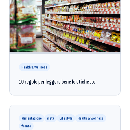
Health & Wellness
10 regole per leggere bene le etichette
alimentazione
dieta
Lifestyle
Health & Wellness
firenze