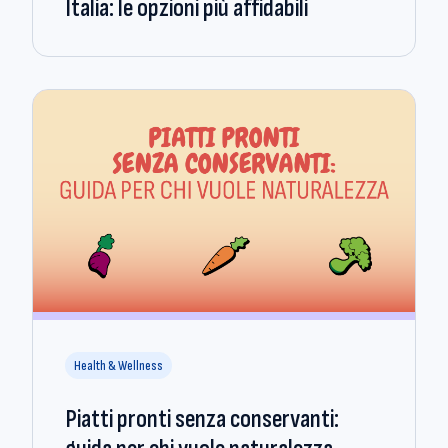
Italia: le opzioni più affidabili
Health & Wellness
Piatti pronti senza conservanti: