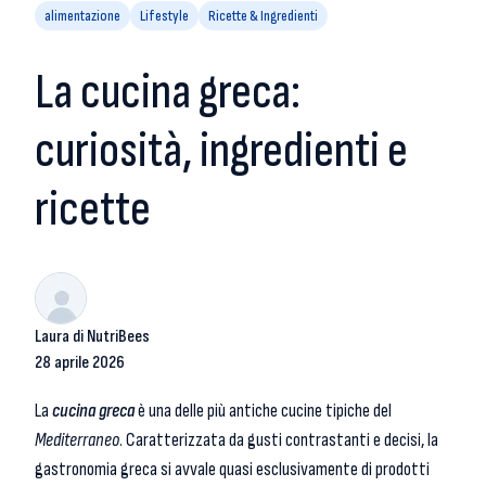
alimentazione
Lifestyle
Ricette & Ingredienti
La cucina greca:
curiosità, ingredienti e
ricette
Laura di NutriBees
28 aprile 2026
La
cucina greca
è una delle più antiche cucine tipiche del
Mediterraneo
. Caratterizzata da gusti contrastanti e decisi, la
gastronomia greca si avvale quasi esclusivamente di prodotti