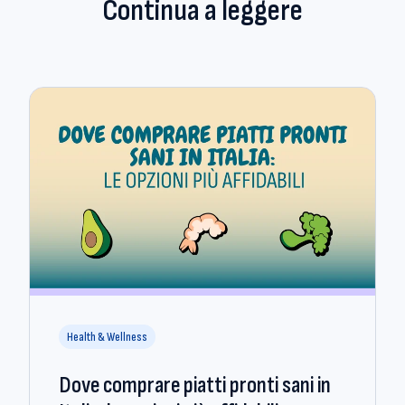
Continua a leggere
Health & Wellness
Dove comprare piatti pronti sani in