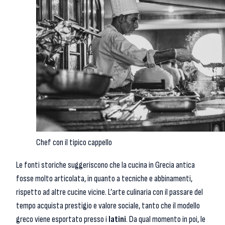
Chef con il tipico cappello
Le fonti storiche suggeriscono che la cucina in Grecia antica
fosse molto articolata, in quanto a tecniche e abbinamenti,
rispetto ad altre cucine vicine. L’arte culinaria con il passare del
tempo acquista prestigio e valore sociale, tanto che il modello
greco viene esportato presso i
latini
. Da qual momento in poi, le