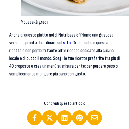
Moussakà greca
Anche di questo piatto noi di Nutribees offriamo una gustosa
versione, pronta da ordinare sul
sito
. Ordina subito questa
ricetta e non perderti tante altre ricette dedicate alla cucina
locale e di tutto il mondo. Scegli le tue ricette preferite tra più di
40 proposte e crea un menù su misura per te: per perdere peso o
semplicemente mangiare più sano con gusto.
Condividi questo articolo