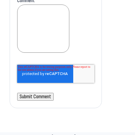
Comment
*