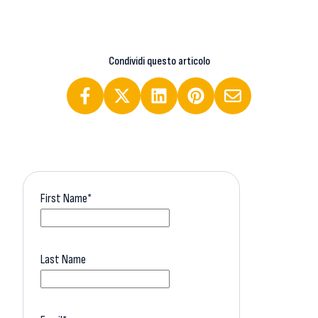
Condividi questo articolo
First Name
*
Last Name