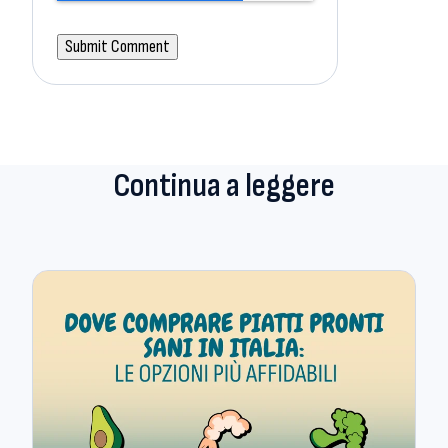
Continua a leggere