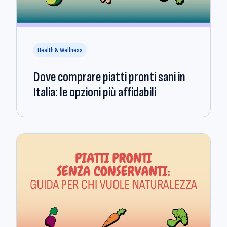
Health & Wellness
Dove comprare piatti pronti sani in
Italia: le opzioni più affidabili