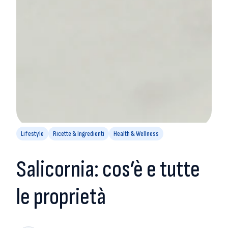
Lifestyle
Ricette & Ingredienti
Health & Wellness
Salicornia: cos’è e tutte
le proprietà