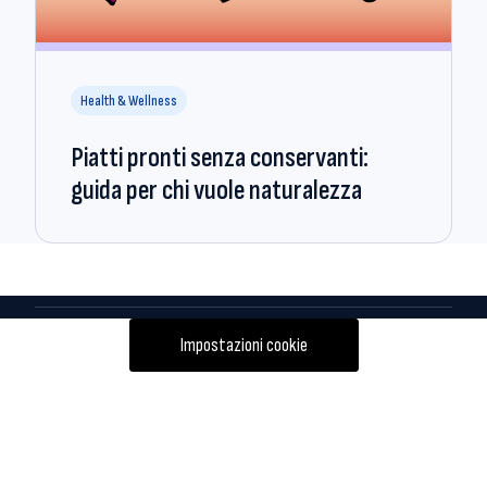
Health & Wellness
Piatti pronti senza conservanti:
guida per chi vuole naturalezza
Impostazioni cookie