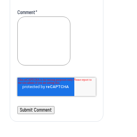
Comment
*