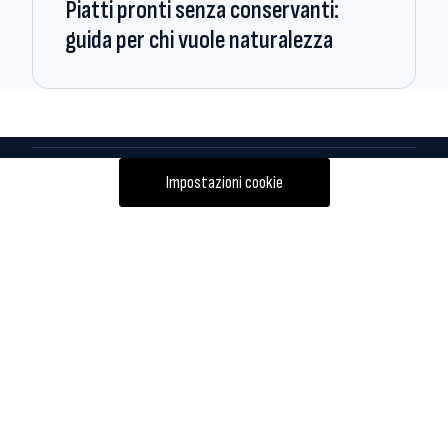
Piatti pronti senza conservanti:
guida per chi vuole naturalezza
Impostazioni cookie