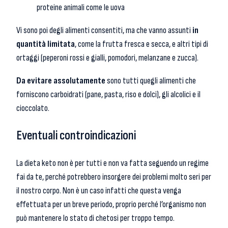
proteine animali come le uova
Vi sono poi degli alimenti consentiti, ma che vanno assunti
in
quantità limitata
, come la frutta fresca e secca, e altri tipi di
ortaggi (peperoni rossi e gialli, pomodori, melanzane e zucca).
Da evitare assolutamente
sono tutti quegli alimenti che
forniscono carboidrati (pane, pasta, riso e dolci), gli alcolici e il
cioccolato.
Eventuali controindicazioni
La dieta keto non è per tutti e non va fatta seguendo un regime
fai da te, perché potrebbero insorgere dei problemi molto seri per
il nostro corpo. Non è un caso infatti che questa venga
effettuata per un breve periodo, proprio perché l’organismo non
può mantenere lo stato di chetosi per troppo tempo.