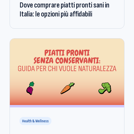
Dove comprare piatti pronti sani in
Italia: le opzioni più affidabili
Health & Wellness