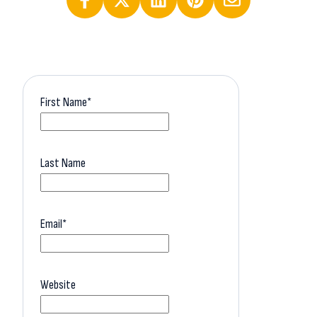
First Name
*
Last Name
Email
*
Website