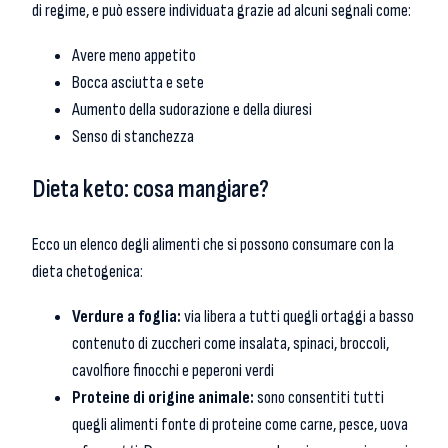
di regime, e può essere individuata grazie ad alcuni segnali come:
Avere meno appetito
Bocca asciutta e sete
Aumento della sudorazione e della diuresi
Senso di stanchezza
Dieta keto: cosa mangiare?
Ecco un elenco degli alimenti che si possono consumare con la
dieta chetogenica:
Verdure a foglia:
via libera a tutti quegli ortaggi a basso
contenuto di zuccheri come insalata, spinaci, broccoli,
cavolfiore finocchi e peperoni verdi
Proteine di origine animale:
sono consentiti tutti
quegli alimenti fonte di proteine come carne, pesce, uova