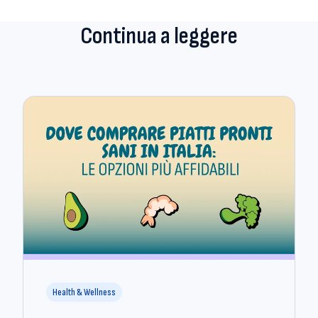
Continua a leggere
Health & Wellness