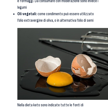
e formaggi. Da consumare con moderazione sono invece i
legumi
Oli vegetali:
come condimento può essere utilizzato
l’olio extravergine di oliva, o in alternativa l’olio di semi
Nella dieta keto sono indicate tutte le fonti di