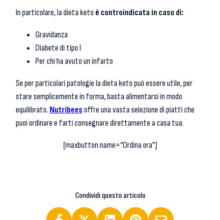
In particolare, la dieta keto
è controindicata in caso di:
Gravidanza
Diabete di tipo I
Per chi ha avuto un infarto
Se per particolari patologie la dieta keto può essere utile, per
stare semplicemente in forma, basta alimentarsi in modo
equilibrato.
Nutribees
offre una vasta selezione di piatti che
puoi ordinare e farti consegnare direttamente a casa tua.
[maxbutton name=”Ordina ora”]
Condividi questo articolo