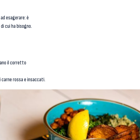
 ad esagerare: è
 di cui ha bisogno.
ano il corretto
i carne rossa e insaccati.