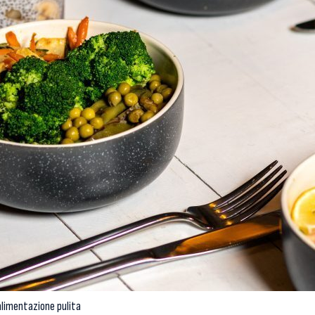
alimentazione pulita