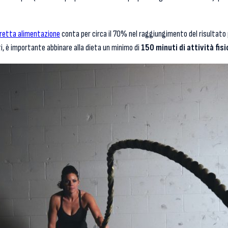
retta alimentazione
conta per circa il 70% nel raggiungimento del risultato p
ti, è importante abbinare alla dieta un minimo di
150 minuti di attività fis