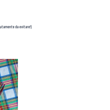
lutamente da evitare!)