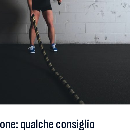
one: qualche consiglio