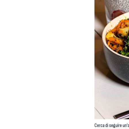
Cerca di seguire un’