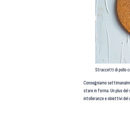
Straccetti di pollo c
Consegniamo settimanal
stare in forma. Un plus del 
intolleranze e obiettivi del 