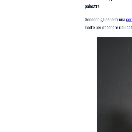
palestra.
Secondo gli esperti una
cor
Inolte per ottenere risulta