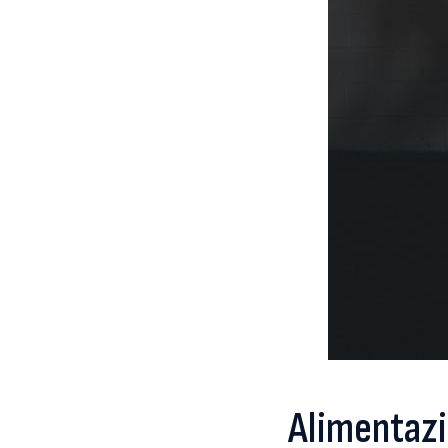
Alimentazi