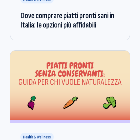
Dove comprare piatti pronti sani in
Italia: le opzioni più affidabili
Health & Wellness