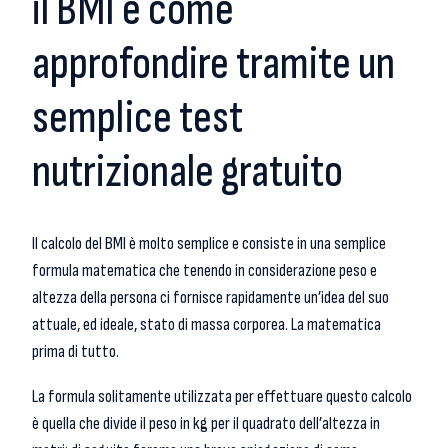
il BMI e come
approfondire tramite un
semplice test
nutrizionale gratuito
Il calcolo del BMI è molto semplice e consiste in una semplice
formula matematica che tenendo in considerazione peso e
altezza della persona ci fornisce rapidamente un’idea del suo
attuale, ed ideale, stato di massa corporea. La matematica
prima di tutto.
La formula solitamente utilizzata per effettuare questo calcolo
è quella che divide il peso in kg per il quadrato dell’altezza in