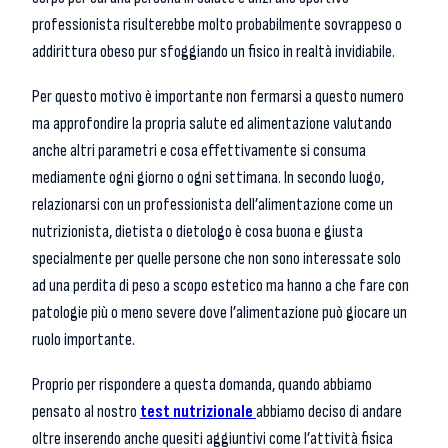
professionista risulterebbe molto probabilmente sovrappeso o
addirittura obeso pur sfoggiando un fisico in realtà invidiabile.
Per questo motivo è importante non fermarsi a questo numero
ma approfondire la propria salute ed alimentazione valutando
anche altri parametri e cosa effettivamente si consuma
mediamente ogni giorno o ogni settimana. In secondo luogo,
relazionarsi con un professionista dell’alimentazione come un
nutrizionista, dietista o dietologo è cosa buona e giusta
specialmente per quelle persone che non sono interessate solo
ad una perdita di peso a scopo estetico ma hanno a che fare con
patologie più o meno severe dove l’alimentazione può giocare un
ruolo importante.
Proprio per rispondere a questa domanda, quando abbiamo
pensato al nostro
test nutrizionale
abbiamo deciso di andare
oltre inserendo anche quesiti aggiuntivi come l’attività fisica