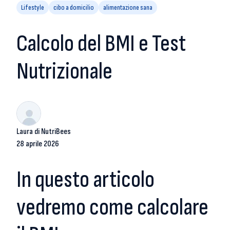
Lifestyle
cibo a domicilio
alimentazione sana
Calcolo del BMI e Test
Nutrizionale
Laura di NutriBees
28 aprile 2026
In questo articolo
vedremo come calcolare