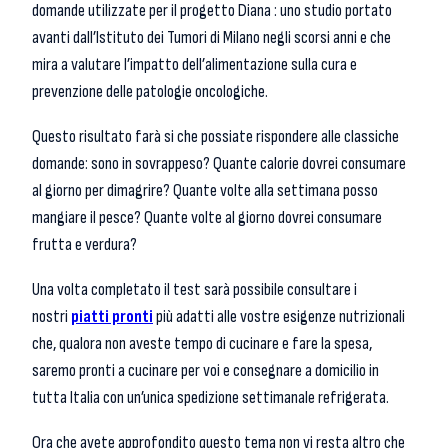
domande utilizzate per il progetto Diana : uno studio portato
avanti dall’Istituto dei Tumori di Milano negli scorsi anni e che
mira a valutare l’impatto dell’alimentazione sulla cura e
prevenzione delle patologie oncologiche.
Questo risultato farà si che possiate rispondere alle classiche
domande: sono in sovrappeso? Quante calorie dovrei consumare
al giorno per dimagrire? Quante volte alla settimana posso
mangiare il pesce? Quante volte al giorno dovrei consumare
frutta e verdura?
Una volta completato il test sarà possibile consultare i
nostri
piatti pronti
più adatti alle vostre esigenze nutrizionali
che, qualora non aveste tempo di cucinare e fare la spesa,
saremo pronti a cucinare per voi e consegnare a domicilio in
tutta Italia con un’unica spedizione settimanale refrigerata.
Ora che avete approfondito questo tema non vi resta altro che