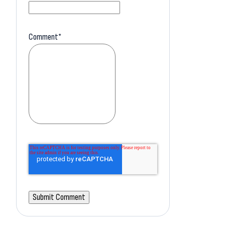
Comment
*