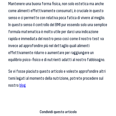
Mantenere una buona forma fisica, non solo estetica ma anche
come alimenti effettivamente consumati, è cruciale in questo
senso e ci permette con relativa poca fatica di vivere al meglio.
In questo senso il controllo del BMI pur essendo solo una semplice
formula matematica è molto utile per darci una indicazione
rapida e immediata del nostro peso così come il nostro test va
invece ad approfondire più nel dettaglio quali alimenti
effettivamente ridurre o aumentare per raggiungere un
equilibrio psico-fisico e di nutrienti adatti al nostro fabbisogno.
Se vi fosse piaciuto questo articolo e voleste approfondire altri
temi legati al momento della nutrizione, potrete procedere sul
nostro
blog
Condividi questo articolo