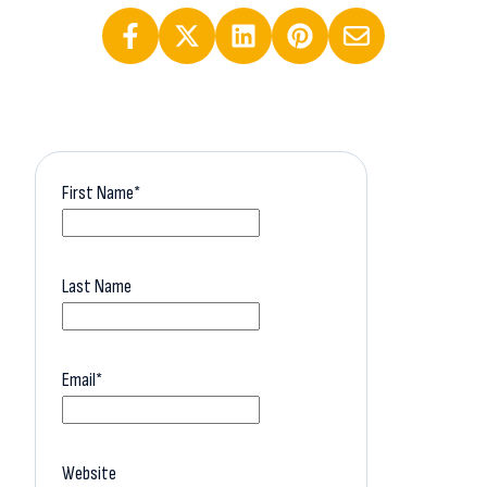
First Name
*
Last Name
Email
*
Website