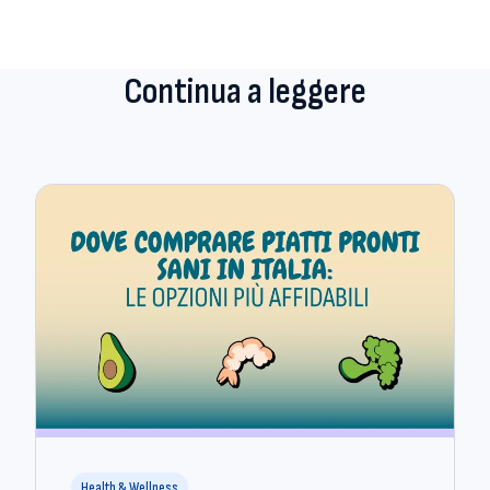
Continua a leggere
Health & Wellness