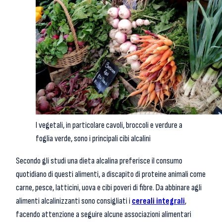
I vegetali, in particolare cavoli, broccoli e verdure a
foglia verde, sono i principali cibi alcalini
Secondo gli studi una dieta alcalina preferisce il consumo
quotidiano di questi alimenti, a discapito di proteine animali come
carne, pesce, latticini, uova e cibi poveri di fibre. Da abbinare agli
alimenti alcalinizzanti sono consigliati i
cereali integrali
,
facendo attenzione a seguire alcune associazioni alimentari