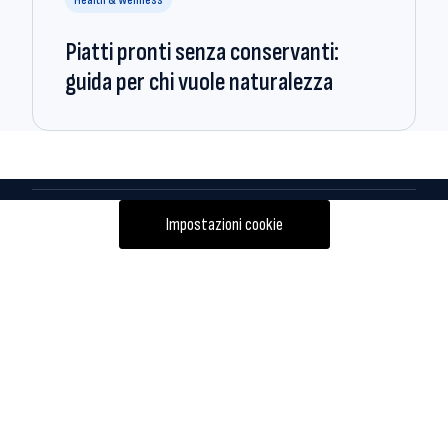
Piatti pronti senza conservanti:
guida per chi vuole naturalezza
Impostazioni cookie