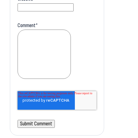
Comment
*