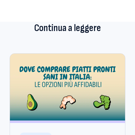
Continua a leggere