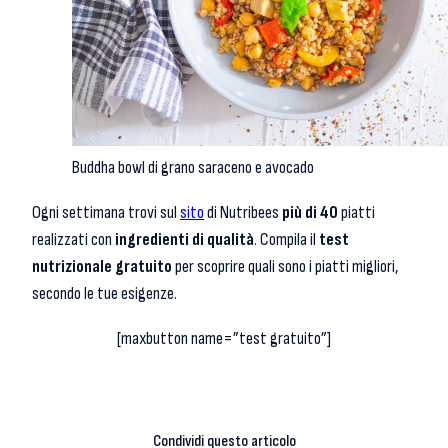
Buddha bowl di grano saraceno e avocado
Ogni settimana trovi sul
sito
di Nutribees
più di 40
piatti
realizzati con
ingredienti di qualità
. Compila il
test
nutrizionale gratuito
per scoprire quali sono i piatti migliori,
secondo le tue esigenze.
[maxbutton name=”test gratuito”]
Condividi questo articolo