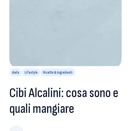
dieta
Lifestyle
Ricette & Ingredienti
Cibi Alcalini: cosa sono e
quali mangiare