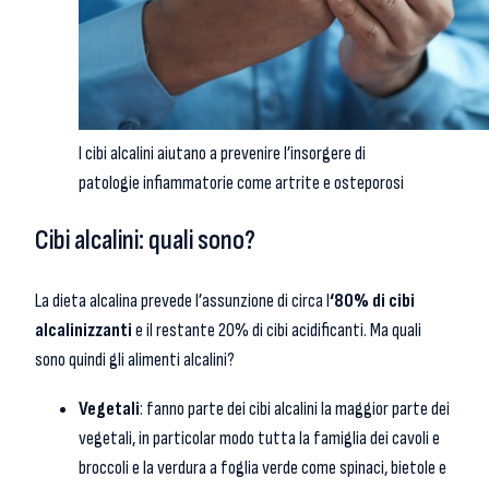
I cibi alcalini aiutano a prevenire l’insorgere di
patologie infiammatorie come artrite e osteporosi
Cibi alcalini: quali sono?
La dieta alcalina prevede l’assunzione di circa l
‘80% di cibi
alcalinizzanti
e il restante 20% di cibi acidificanti. Ma quali
sono quindi gli alimenti alcalini?
Vegetali
: fanno parte dei cibi alcalini la maggior parte dei
vegetali, in particolar modo tutta la famiglia dei cavoli e
broccoli e la verdura a foglia verde come spinaci, bietole e