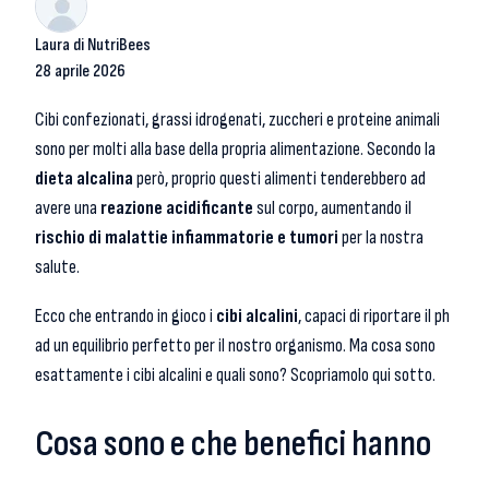
Laura di NutriBees
28 aprile 2026
Cibi confezionati, grassi idrogenati, zuccheri e proteine animali
sono per molti alla base della propria alimentazione. Secondo la
dieta alcalina
però, proprio questi alimenti tenderebbero ad
avere una
reazione acidificante
sul corpo, aumentando il
rischio di malattie infiammatorie e tumori
per la nostra
salute.
Ecco che entrando in gioco i
cibi alcalini
, capaci di riportare il ph
ad un equilibrio perfetto per il nostro organismo. Ma cosa sono
esattamente i cibi alcalini e quali sono? Scopriamolo qui sotto.
Cosa sono e che benefici hanno