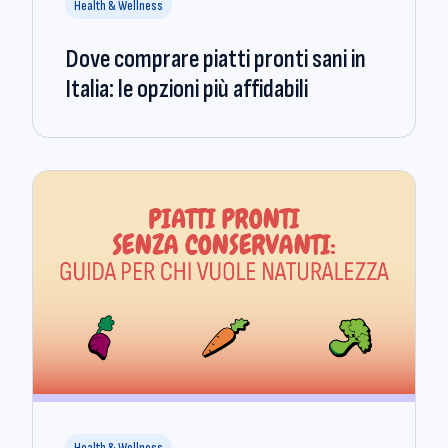
Health & Wellness
Dove comprare piatti pronti sani in
Italia: le opzioni più affidabili
Health & Wellness