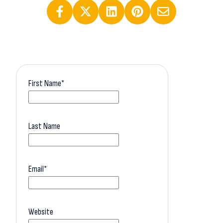
First Name
*
Last Name
Email
*
Website