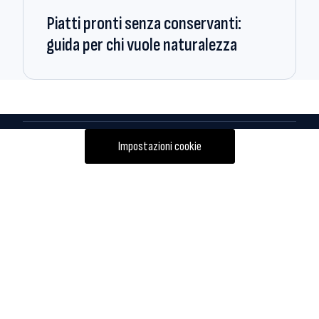
Piatti pronti senza conservanti:
guida per chi vuole naturalezza
Impostazioni cookie