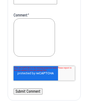
Comment
*