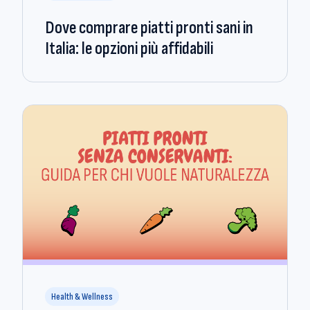
Dove comprare piatti pronti sani in
Italia: le opzioni più affidabili
Health & Wellness