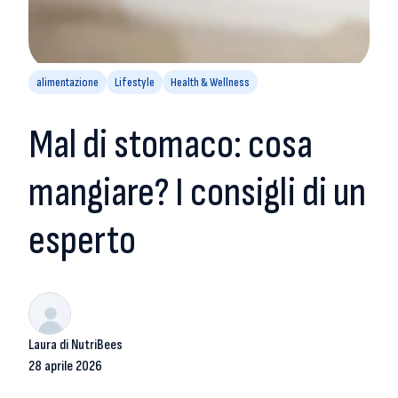
alimentazione
Lifestyle
Health & Wellness
Mal di stomaco: cosa
mangiare? I consigli di un
esperto
Laura di NutriBees
28 aprile 2026