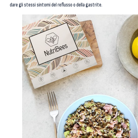
dare gli stessi sintomi del reflusso o della gastrite.