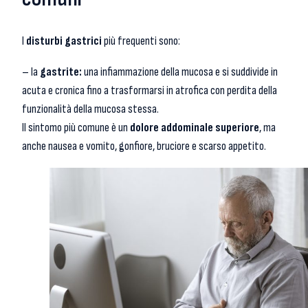
I
disturbi gastrici
più frequenti sono:
– la
gastrite:
una infiammazione della mucosa e si suddivide in
acuta e cronica fino a trasformarsi in atrofica con perdita della
funzionalità della mucosa stessa.
Il sintomo più comune è un
dolore addominale superiore
, ma
anche nausea e vomito, gonfiore, bruciore e scarso appetito.