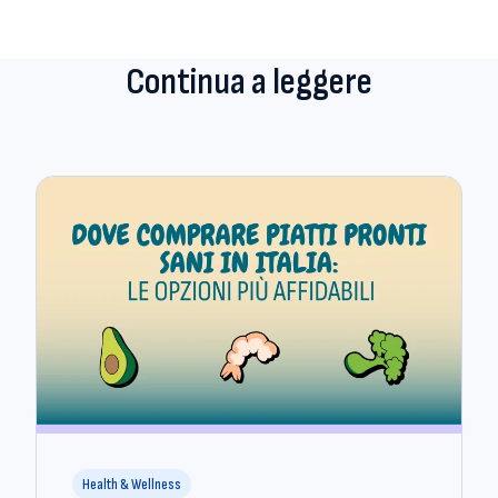
Continua a leggere
Health & Wellness