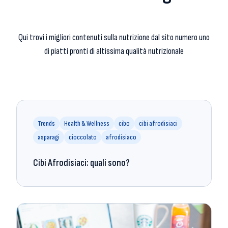
Qui trovi i migliori contenuti sulla nutrizione dal sito numero uno
di piatti pronti di altissima qualità nutrizionale
Trends
Health & Wellness
cibo
cibi afrodisiaci
asparagi
cioccolato
afrodisiaco
Cibi Afrodisiaci: quali sono?