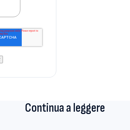
Continua a leggere