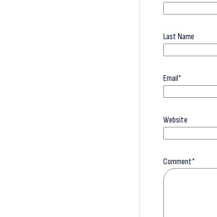
Last Name
Email
*
Website
Comment
*