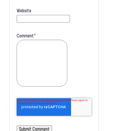
Website
Comment
*