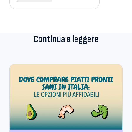
Continua a leggere