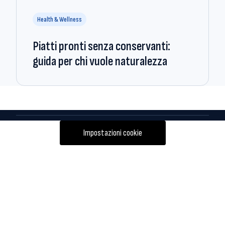
Health & Wellness
Piatti pronti senza conservanti:
guida per chi vuole naturalezza
Impostazioni cookie