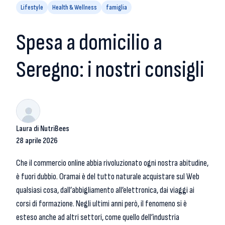
Lifestyle
Health & Wellness
famiglia
Spesa a domicilio a
Seregno: i nostri consigli
Laura di NutriBees
28 aprile 2026
Che il commercio online abbia rivoluzionato ogni nostra abitudine,
è fuori dubbio. Oramai è del tutto naturale acquistare sul Web
qualsiasi cosa, dall’abbigliamento all’elettronica, dai viaggi ai
corsi di formazione. Negli ultimi anni però, il fenomeno si è
esteso anche ad altri settori, come quello dell’industria