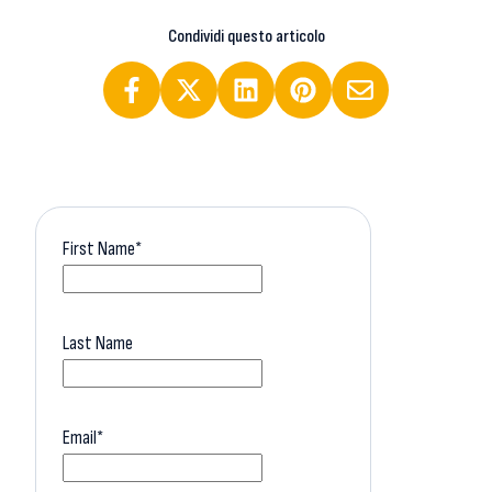
Condividi questo articolo
First Name
*
Last Name
Email
*