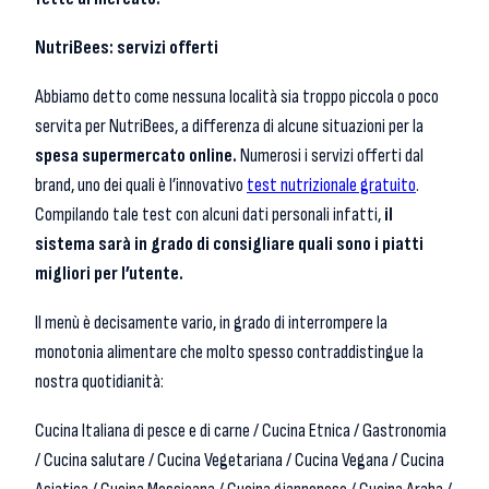
NutriBees: servizi offerti
Abbiamo detto come nessuna località sia troppo piccola o poco
servita per NutriBees, a differenza di alcune situazioni per la
spesa supermercato online.
Numerosi i servizi offerti dal
brand, uno dei quali è l’innovativo
test nutrizionale gratuito
.
Compilando tale test con alcuni dati personali infatti,
il
sistema sarà in grado di consigliare quali sono i piatti
migliori per l’utente.
Il menù è decisamente vario, in grado di interrompere la
monotonia alimentare che molto spesso contraddistingue la
nostra quotidianità:
Cucina Italiana di pesce e di carne / Cucina Etnica / Gastronomia
/ Cucina salutare / Cucina Vegetariana / Cucina Vegana / Cucina