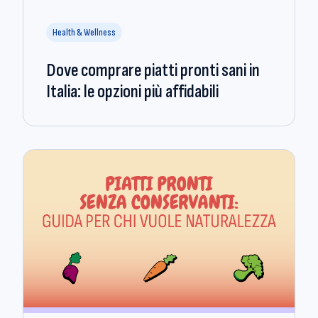
Health & Wellness
Dove comprare piatti pronti sani in
Italia: le opzioni più affidabili