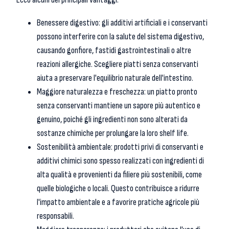
Benessere digestivo: gli additivi artificiali e i conservanti
possono interferire con la salute del sistema digestivo,
causando gonfiore, fastidi gastrointestinali o altre
reazioni allergiche. Scegliere piatti senza conservanti
aiuta a preservare l'equilibrio naturale dell'intestino.
Maggiore naturalezza e freschezza: un piatto pronto
senza conservanti mantiene un sapore più autentico e
genuino, poiché gli ingredienti non sono alterati da
sostanze chimiche per prolungare la loro shelf life.
Sostenibilità ambientale: prodotti privi di conservanti e
additivi chimici sono spesso realizzati con ingredienti di
alta qualità e provenienti da filiere più sostenibili, come
quelle biologiche o locali. Questo contribuisce a ridurre
l'impatto ambientale e a favorire pratiche agricole più
responsabili.