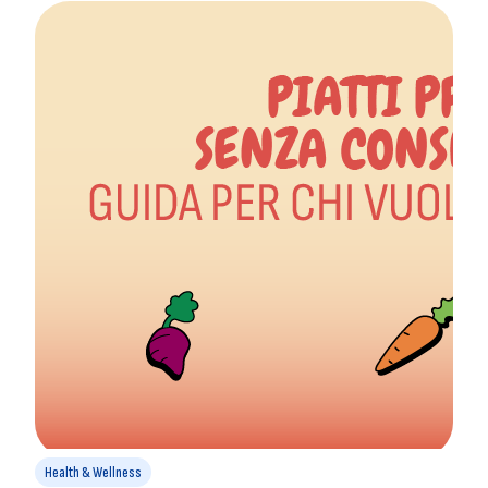
Health & Wellness