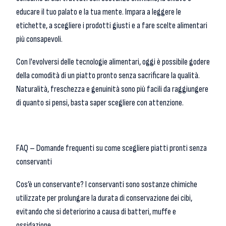
educare il tuo palato e la tua mente. Impara a leggere le
etichette, a scegliere i prodotti giusti e a fare scelte alimentari
più consapevoli.
Con l'evolversi delle tecnologie alimentari, oggi è possibile godere
della comodità di un piatto pronto senza sacrificare la qualità.
Naturalità, freschezza e genuinità sono più facili da raggiungere
di quanto si pensi, basta saper scegliere con attenzione.
FAQ – Domande frequenti su come scegliere piatti pronti senza
conservanti
Cos’è un conservante?
I conservanti sono sostanze chimiche
utilizzate per prolungare la durata di conservazione dei cibi,
evitando che si deteriorino a causa di batteri, muffe e
ossidazione.