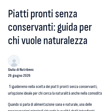
Piatti pronti senza
conservanti: guida per
chi vuole naturalezza
Giulia di Nutribees
26 giugno 2026
Ti guideremo nella scelta dei piatti pronti senza conservanti,
un'opzione ideale per chi cerca la naturalità anche nella comodità
Quando si parla di alimentazione sana e naturale, una delle