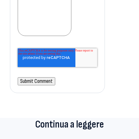
Continua a leggere