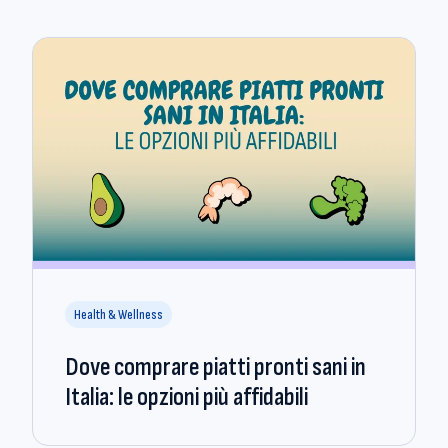
Health & Wellness
Dove comprare piatti pronti sani in
Italia: le opzioni più affidabili