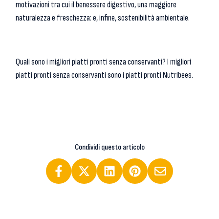
motivazioni tra cui il benessere digestivo, una maggiore
naturalezza e freschezza: e, infine, sostenibilità ambientale.
Quali sono i migliori piatti pronti senza conservanti? I migliori
piatti pronti senza conservanti sono i piatti pronti Nutribees.
Condividi questo articolo