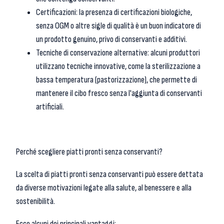
Certificazioni: la presenza di certificazioni biologiche,
senza OGM o altre sigle di qualità è un buon indicatore di
un prodotto genuino, privo di conservanti e additivi.
Tecniche di conservazione alternative: alcuni produttori
utilizzano tecniche innovative, come la sterilizzazione a
bassa temperatura (pastorizzazione), che permette di
mantenere il cibo fresco senza l'aggiunta di conservanti
artificiali.
Perché scegliere piatti pronti senza conservanti?
La scelta di piatti pronti senza conservanti può essere dettata
da diverse motivazioni legate alla salute, al benessere e alla
sostenibilità.
Ecco alcuni dei principali vantaggi: