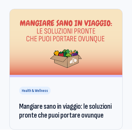
Health & Wellness
Mangiare sano in viaggio: le soluzioni
pronte che puoi portare ovunque