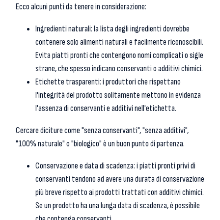
Ecco alcuni punti da tenere in considerazione:
Ingredienti naturali: la lista degli ingredienti dovrebbe
contenere solo alimenti naturali e facilmente riconoscibili.
Evita piatti pronti che contengono nomi complicati o sigle
strane, che spesso indicano conservanti o additivi chimici.
Etichette trasparenti: i produttori che rispettano
l'integrità del prodotto solitamente mettono in evidenza
l'assenza di conservanti e additivi nell'etichetta.
Cercare diciture come "senza conservanti", "senza additivi",
"100% naturale" o "biologico" è un buon punto di partenza.
Conservazione e data di scadenza: i piatti pronti privi di
conservanti tendono ad avere una durata di conservazione
più breve rispetto ai prodotti trattati con additivi chimici.
Se un prodotto ha una lunga data di scadenza, è possibile
che contenga conservanti.