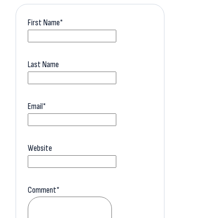
First Name
*
Last Name
Email
*
Website
Comment
*