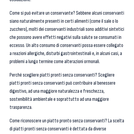
Come si può evitare un conservante? Sebbene alcuni conservanti
siano naturalmente presenti in certi alimenti (come il sale o lo
zucchero), molti dei conservanti industriali sono additivi sintetici
che possono avere effetti negativi sulla salute se consumati in
eccesso. Un alto consumo di conservanti possa essere collegato
a reazioni allergiche, disturbi gastrointestinali e, in alcuni casi, a
problemi a lungo termine come alterazioni ormonali.
Perché scegliere piatti pronti senza conservanti? Scegliere
piatti pronti senza conservanti può contribuire al benessere
digestivo, ad una maggiore naturalezza e freschezza,
sostenibilità ambientale e soprattutto ad una maggiore
trasparenza.
Come riconoscere un piatto pronto senza conservanti? La scelta
di piatti pronti senza conservanti è dettata da diverse