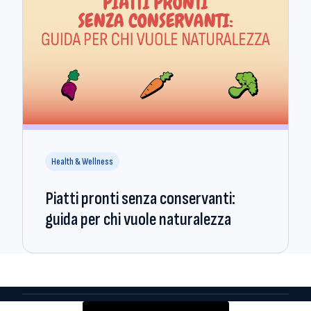
Health & Wellness
Piatti pronti senza conservanti:
guida per chi vuole naturalezza