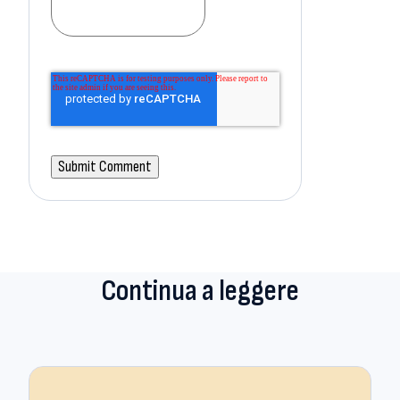
Continua a leggere