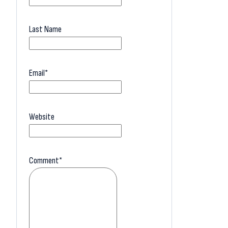
Last Name
Email
*
Website
Comment
*