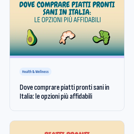
Health & Wellness
Dove comprare piatti pronti sani in
Italia: le opzioni più affidabili