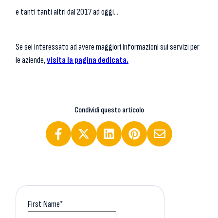
e tanti tanti altri dal 2017 ad oggi...
Se sei interessato ad avere maggiori informazioni sui servizi per
le aziende,
visita la pagina dedicata.
Condividi questo articolo
First Name
*