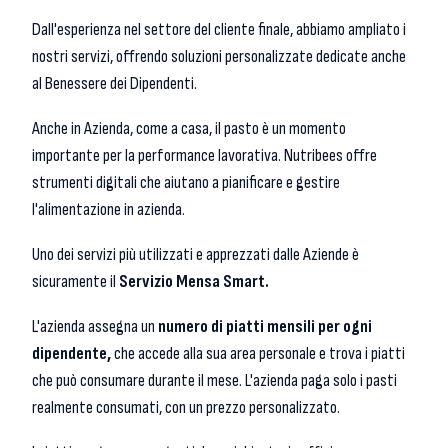
Dall'esperienza nel settore del cliente finale, abbiamo ampliato i
nostri servizi, offrendo soluzioni personalizzate dedicate anche
al Benessere dei Dipendenti.
Anche in Azienda, come a casa, il pasto è un momento
importante per la performance lavorativa. Nutribees offre
strumenti digitali che aiutano a pianificare e gestire
l'alimentazione in azienda.
Uno dei servizi più utilizzati e apprezzati dalle Aziende è
sicuramente il
Servizio Mensa Smart.
L'azienda assegna un
numero di piatti mensili per ogni
dipendente,
che accede alla sua area personale e trova i piatti
che può consumare durante il mese. L'azienda paga solo i pasti
realmente consumati, con un prezzo personalizzato.