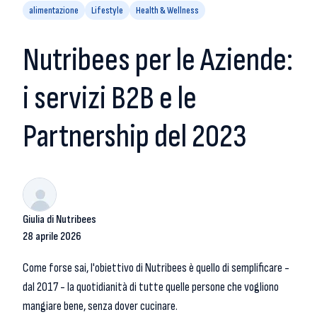
alimentazione
Lifestyle
Health & Wellness
Nutribees per le Aziende:
i servizi B2B e le
Partnership del 2023
Giulia di Nutribees
28 aprile 2026
Come forse sai, l'obiettivo di Nutribees è quello di semplificare -
dal 2017 - la quotidianità di tutte quelle persone che vogliono
mangiare bene, senza dover cucinare.