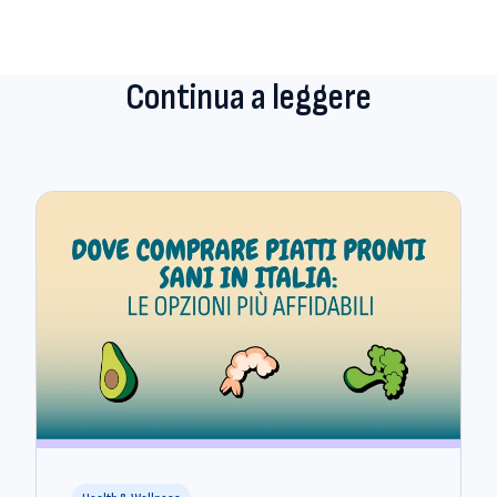
Continua a leggere