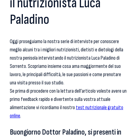
il nutrizionista Luca
Paladino
Oggi proseguiamo la nostra serie di interviste per conoscere
meglio alcuni tra i migliori nutrizionisti, dietisti e dietologi della
nostra penisola intervistando il nutrizionista Luca Paladino di
Sorrento. Scopriamo insieme cosa ama maggiormente del suo
lavoro, le principali difficoltà, le sue passioni e come prenotare
una visita presso il suo studio.
Se prima di procedere con la lettura dell’articolo voleste avere un
primo feedback rapido e divertente sulla vostra attuale
alimentazione vi ricordiamo il nostro
test nutrizionale gratuito
online
.
Buongiorno Dottor Paladino, si presenti in