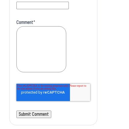
Comment
*