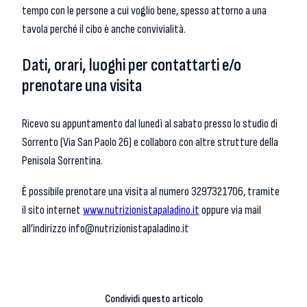
tempo con le persone a cui voglio bene, spesso attorno a una
tavola perché il cibo è anche convivialità.
Dati, orari, luoghi per contattarti e/o
prenotare una visita
Ricevo su appuntamento dal lunedì al sabato presso lo studio di
Sorrento (Via San Paolo 26) e collaboro con altre strutture della
Penisola Sorrentina.
È possibile prenotare una visita al numero 3297321706, tramite
il sito internet
www.nutrizionistapaladino.it
oppure via mail
all’indirizzo info@nutrizionistapaladino.it
Condividi questo articolo