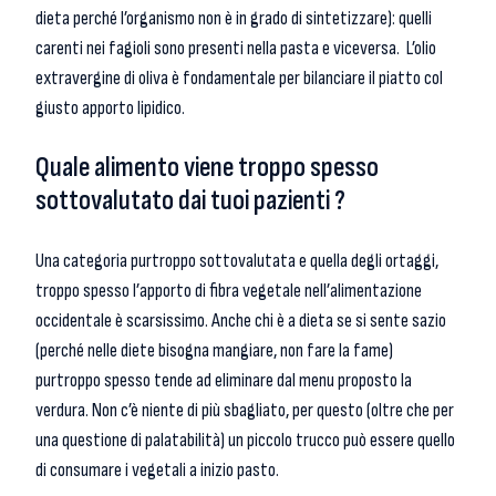
dieta perché l’organismo non è in grado di sintetizzare): quelli
carenti nei fagioli sono presenti nella pasta e viceversa. L’olio
extravergine di oliva è fondamentale per bilanciare il piatto col
giusto apporto lipidico.
Quale alimento viene troppo spesso
sottovalutato dai tuoi pazienti ?
Una categoria purtroppo sottovalutata e quella degli ortaggi,
troppo spesso l’apporto di fibra vegetale nell’alimentazione
occidentale è scarsissimo. Anche chi è a dieta se si sente sazio
(perché nelle diete bisogna mangiare, non fare la fame)
purtroppo spesso tende ad eliminare dal menu proposto la
verdura. Non c’è niente di più sbagliato, per questo (oltre che per
una questione di palatabilità) un piccolo trucco può essere quello
di consumare i vegetali a inizio pasto.