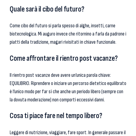
Quale sarà il cibo del futuro?
Come cibo del futuro si parla spesso di alghe, insetti, carne
biotecnologica. Mi auguro invece che ritornino a farla da padrone i
piatti della tradizione, magari rivisitati in chiave funzionale.
Come affrontare il rientro post vacanze?
Il rientro post vacanze deve avere un’unica parola chiave:
EQUILIBRIO. Riprendere o iniziare un percorso dietetico equilibrato
è l’unico modo per far sì che anche un periodo libero (sempre con
la dovuta moderazione) non comporti eccessivi danni.
Cosa ti piace fare nel tempo libero?
Leggere di nutrizione, viaggiare, fare sport. In generale passare il