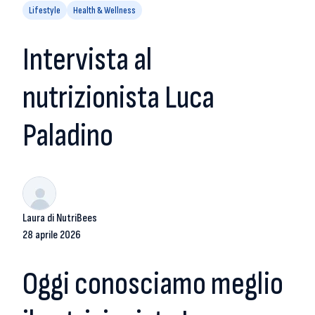
Lifestyle
Health & Wellness
Intervista al
nutrizionista Luca
Paladino
Laura di NutriBees
28 aprile 2026
Oggi conosciamo meglio