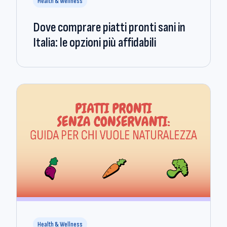
Health & Wellness
Dove comprare piatti pronti sani in
Italia: le opzioni più affidabili
Health & Wellness