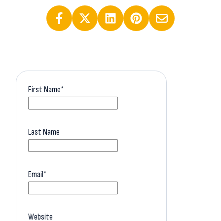
First Name
*
Last Name
Email
*
Website