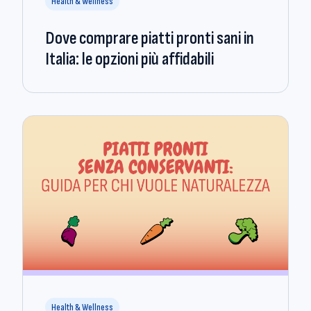
Health & Wellness
Dove comprare piatti pronti sani in
Italia: le opzioni più affidabili
Health & Wellness