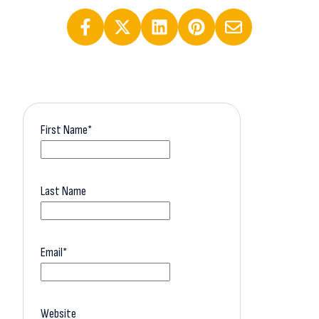
First Name
*
Last Name
Email
*
Website