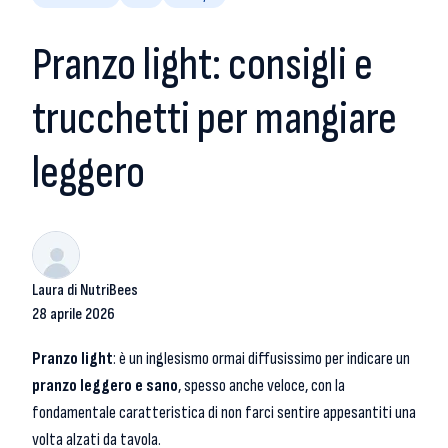
Pranzo light: consigli e
trucchetti per mangiare
leggero
Laura di NutriBees
28 aprile 2026
Pranzo light
: è un inglesismo ormai diffusissimo per indicare un
pranzo leggero e sano
, spesso anche veloce, con la
fondamentale caratteristica di non farci sentire appesantiti una
volta alzati da tavola.