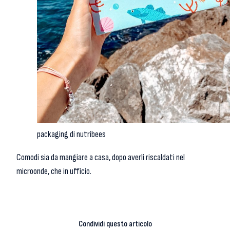
packaging di nutribees
Comodi sia da mangiare a casa, dopo averli riscaldati nel
microonde, che in ufficio.
Condividi questo articolo