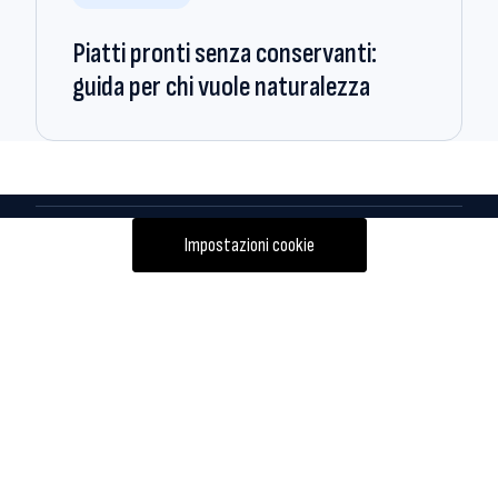
Piatti pronti senza conservanti:
guida per chi vuole naturalezza
Impostazioni cookie