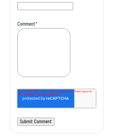
Comment
*