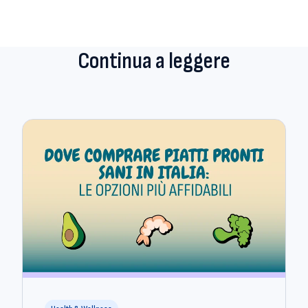
Continua a leggere