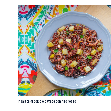
Insalata di polpo e patate con riso rosso